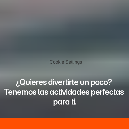
Cookie Settings
¿Quieres divertirte un poco? 
Tenemos las actividades perfectas 
para ti.