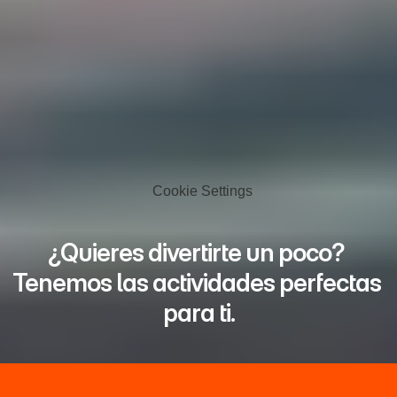
Cookie Settings
¿Quieres divertirte un poco? 
Tenemos las actividades perfectas 
para ti.