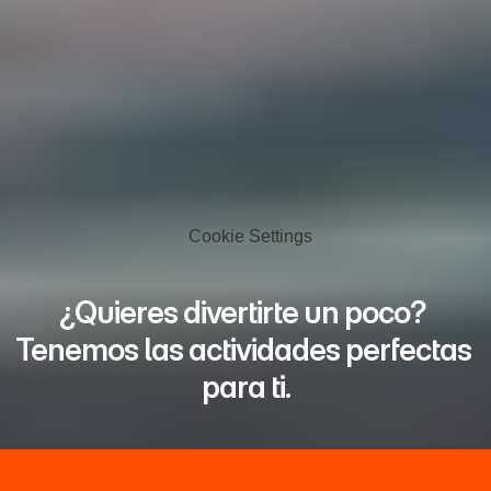
Cookie Settings
¿Quieres divertirte un poco? 
Tenemos las actividades perfectas 
para ti.