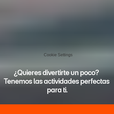
Cookie Settings
¿Quieres divertirte un poco? 
Tenemos las actividades perfectas 
para ti.