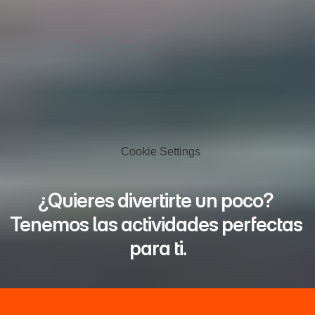
Cookie Settings
¿Quieres divertirte un poco? 
Tenemos las actividades perfectas 
para ti.