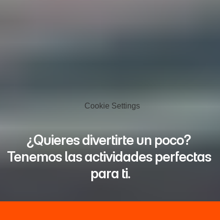
Cookie Settings
¿Quieres divertirte un poco? 
Tenemos las actividades perfectas 
para ti.