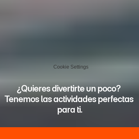
Cookie Settings
¿Quieres divertirte un poco? 
Tenemos las actividades perfectas 
para ti.